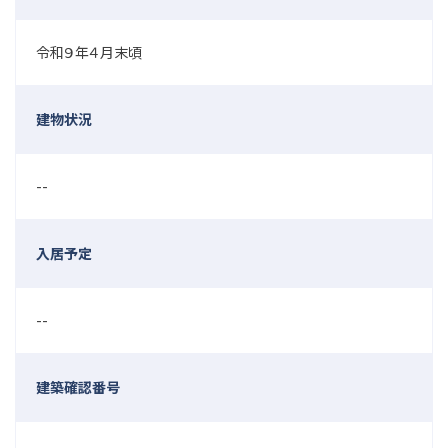
令和９年４月末頃
建物状況
--
入居予定
--
建築確認番号