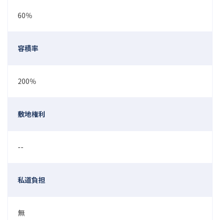
60％
容積率
200％
敷地権利
--
私道負担
無