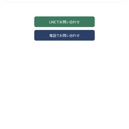
LINEでお問い合わせ
電話でお問い合わせ