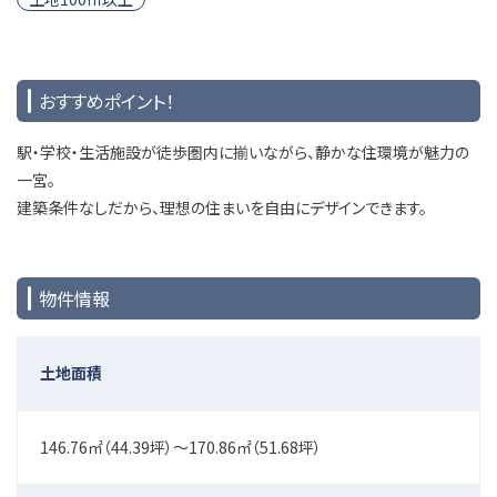
おすすめポイント！
駅・学校・生活施設が徒歩圏内に揃いながら、静かな住環境が魅力の
一宮。
建築条件なしだから、理想の住まいを自由にデザインできます。
物件情報
土地面積
146.76㎡（44.39坪）～170.86㎡（51.68坪）