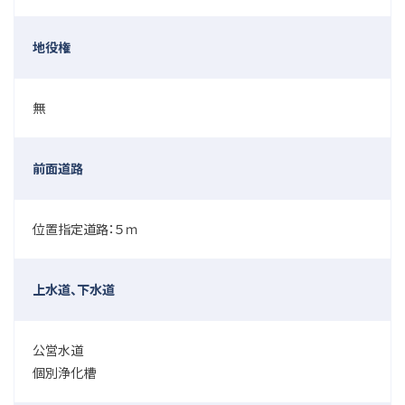
地役権
無
前面道路
位置指定道路：５ｍ
上水道、下水道
公営水道
個別浄化槽