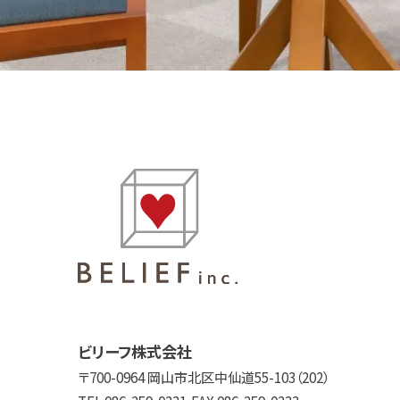
ビリーフ株式会社
700-0964 岡山市北区中仙道55-103（202）