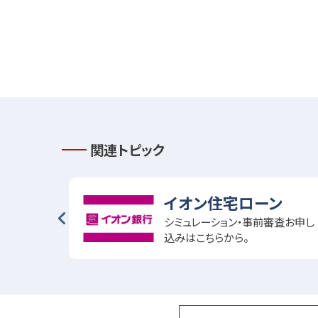
関連トピック
イオン住宅ローン
不動産屋さ
シミュレーション・事前審査お申し
込みはこちらから。