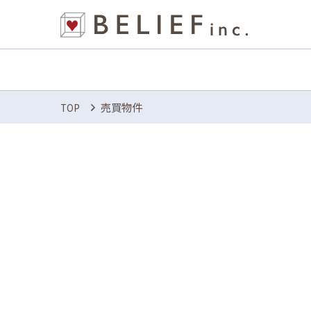
売買物件
TOP