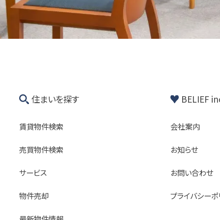
住まいを探す
BELIEF 
賃貸物件検索
会社案内
売買物件検索
お知らせ
サービス
お問い合わせ
物件売却
プライバシーポ
最新物件情報