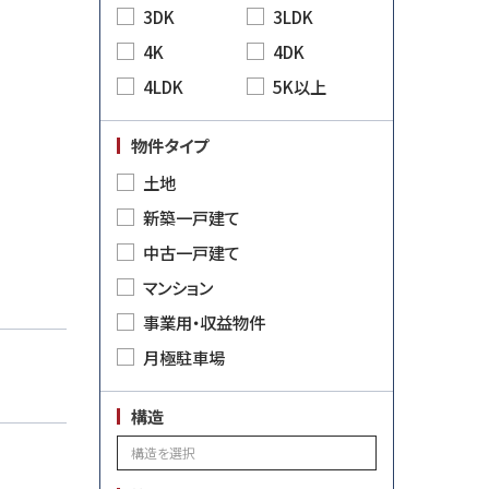
3DK
3LDK
4K
4DK
4LDK
5K以上
物件タイプ
土地
新築一戸建て
中古一戸建て
マンション
事業用・収益物件
月極駐車場
構造