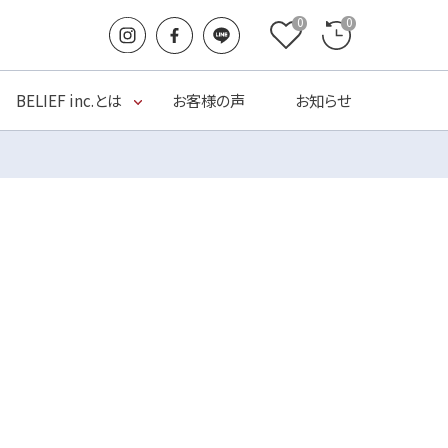
0
0
BELIEF inc.とは
お客様の声
お知らせ