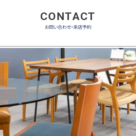
CONTACT
お問い合わせ・来店予約