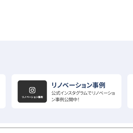
リノベーション事例
公式インスタグラムでリノベーショ
ン事例公開中！