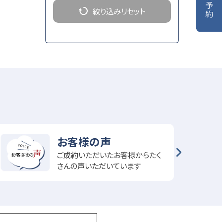
絞り込みリセット
お客様の声
ご成約いただいたお客様からたく
さんの声いただいています