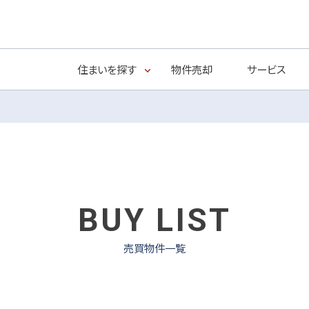
住まいを探す
物件売却
サービス
BUY LIST
売買物件一覧