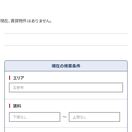
現在、賃貸物件はありません。
現在の検索条件
エリア
賃料
～