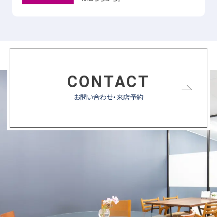
CONTACT
お問い合わせ・来店予約