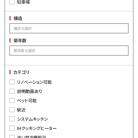
駐車場
構造
築年数
カテゴリ
リノベーション可能
説明動画あり
ペット可能
駅近
システムキッチン
IHクッキングヒーター
追い焚き機能浴