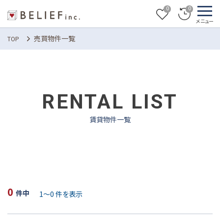
0
0
売買物件一覧
TOP
RENTAL LIST
賃貸物件一覧
0
1
～
0