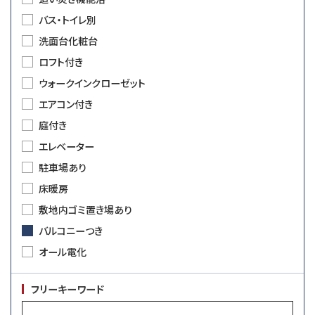
バス・トイレ別
洗面台化粧台
ロフト付き
ウォークインクローゼット
エアコン付き
庭付き
エレベーター
駐車場あり
床暖房
敷地内ゴミ置き場あり
バルコニーつき
オール電化
フリーキーワード