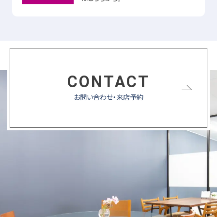
CONTACT
お問い合わせ・来店予約