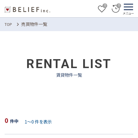
0
0
売買物件一覧
TOP
RENTAL LIST
賃貸物件一覧
0
1
～
0