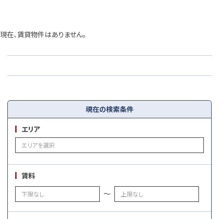
現在、賃貸物件はありません。
現在の検索条件
エリア
賃料
～