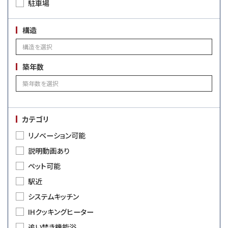
駐車場
構造
築年数
カテゴリ
リノベーション可能
説明動画あり
ペット可能
駅近
システムキッチン
IHクッキングヒーター
追い焚き機能浴