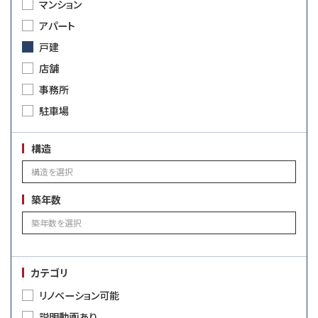
マンション
アパート
戸建
店舗
事務所
駐車場
構造
築年数
カテゴリ
リノベーション可能
説明動画あり