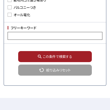
バルコニーつき
オール電化
フリーキーワード
この条件で検索する
絞り込みリセット