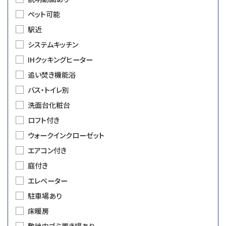
ペット可能
駅近
システムキッチン
IHクッキングヒーター
追い焚き機能浴
バス・トイレ別
洗面台化粧台
ロフト付き
ウォークインクローゼット
エアコン付き
庭付き
エレベーター
駐車場あり
床暖房
敷地内ゴミ置き場あり