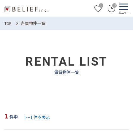
0
0
売買物件一覧
TOP
RENTAL LIST
賃貸物件一覧
1
1
～
1