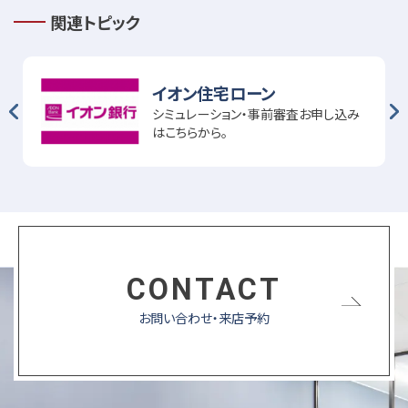
関連トピック
イオン住宅ローン
シミュレーション・事前審査お申し込み
はこちらから。
CONTACT
お問い合わせ・来店予約