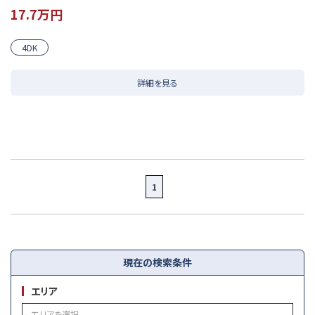
17.7
4DK
詳細を見る
1
現在の検索条件
エリア