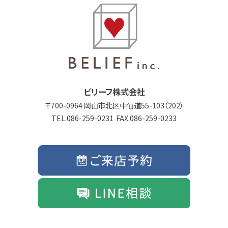
ビリーフ株式会社
700-0964 岡山市北区中仙道55-103（202）
086-259-0231
086-259-0233